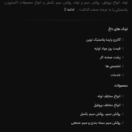
لوله، انواع پروفیل، روکش سیم و لوله، روکش سیم بکسل و انواع محصولات اکستروژن
ادامه
پلاستيكي پا به عرصه صنعت گذاشت...
لینک های داغ
گالری پارسا پلاستیک نوین
قیمت روز مواد اولیه
پشت صحنه کار
تخصص ها
خدمات
محصولات
انواع مختلف لوله
انواع مختلف پروفیل
روکش سیم، روکش سیم بکسل
روکش سیم بسته بندی و سیم صنعتی