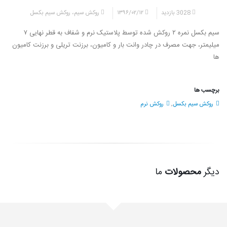
3028 بازدید
۱۳۹۶/۰۲/۱۲
روکش سیم، روکش سیم بکسل
سیم بکسل نمره ۲ روکش شده توسط پلاستیک نرم و شفاف به قطر نهایی ۷
میلیمتر، جهت مصرف در چادر وانت بار و کامیون، برزنت تریلی و برزنت کامیون
ها
برچسب ها
روکش سیم بکسل
,
روکش نرم
دیگر
محصولات
ما