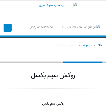
۰۲۱-۵۶۲۳۵۶۱۵ (۹۸+)
فارسی
خانه
»
محصولات
»
روکش سیم بکسل
روکش سیم بکسل
روکش سیم بکسل
روکش سیم بکسل