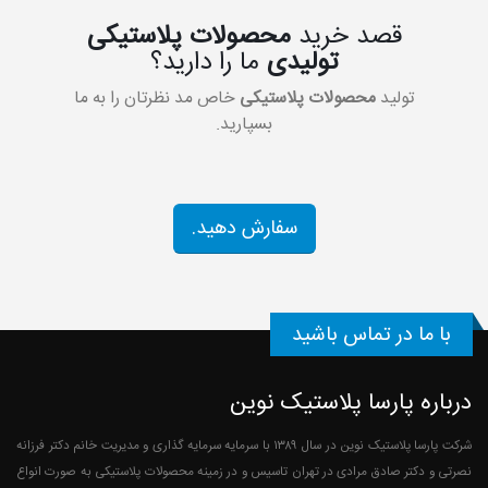
قصد خرید
محصولات پلاستیکی
تولیدی
ما را دارید؟
تولید
محصولات پلاستیکی
خاص مد نظرتان را به ما
بسپارید.
سفارش دهید.
با ما در تماس باشید
درباره پارسا پلاستیک نوین
شرکت پارسا پلاستیک نوین در سال ۱۳۸۹ با سرمایه سرمایه گذاری و مدیریت خانم دکتر فرزانه
نصرتی و دکتر صادق مرادی در تهران تاسیس و در زمینه محصولات پلاستیکی به صورت انواع