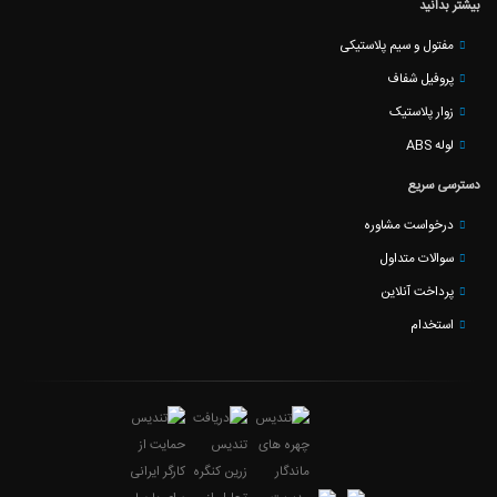
بیشتر بدانید
مفتول و سیم پلاستیکی
پروفیل شفاف
زوار پلاستیک
لوله ABS
دسترسی سریع
درخواست مشاوره
سوالات متداول
پرداخت آنلاین
استخدام