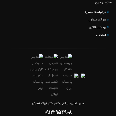
دسترسی سریع
درخواست مشاوره
سوالات متداول
پرداخت آنلاین
استخدام
مدیر عامل و بازرگانی خانم دکتر فرزانه نصرتی
۰۹۱۲۲۹۵۴۹۰۸