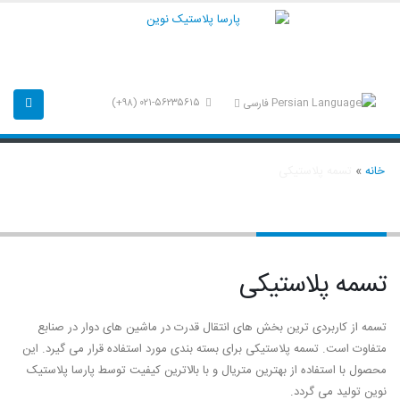
۰۲۱-۵۶۲۳۵۶۱۵ (۹۸+)
فارسی
خانه
»
تسمه پلاستیکی
تسمه پلاستیکی
تسمه پلاستیکی
تسمه از کاربردی ترین بخش های انتقال قدرت در ماشین های دوار در صنابع
متفاوت است. تسمه پلاستیکی برای بسته بندی مورد استفاده قرار می گیرد. این
محصول با استفاده از بهترین متریال و با بالاترین کیفیت توسط پارسا پلاستیک
نوین تولید می گردد.