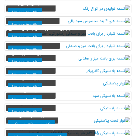
تسمه تولیدی در انواع رنگ
انواع مختلف پروفیل
تسمه های ۴ بند مخصوص سبد بافی
انواع مختلف پروفیل
تسمه شیاردار برای بافت میز و صندلی رستورانی، استخری
انواع مختلف پروفیل
تسمه شیاردار برای بافت میز و صندلی
انواع مختلف پروفیل
تسمه برای بافت میز و صندلی
انواع مختلف پروفیل
تسمه پلاستیکی کاترپیلار
انواع مختلف پروفیل
زوار پلاستیکی
انواع مختلف پروفیل
تسمه پلاستیکی سبد
انواع مختلف پروفیل
تسمه پلاستیکی
انواع مختلف پروفیل
نوار تخت پلاستیکی
روکش سیم، روکش سیم بکسل
تسمه پلاستیکی &#۸۲۱۱; فنر پلاستیکی &#۸۲۱۱; سیم پلاستیکی