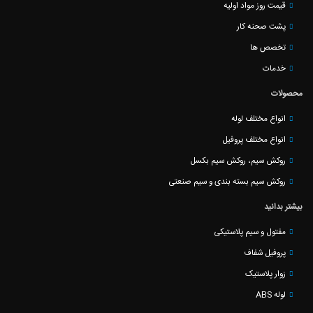
قیمت روز مواد اولیه
پشت صحنه کار
تخصص ها
خدمات
محصولات
انواع مختلف لوله
انواع مختلف پروفیل
روکش سیم، روکش سیم بکسل
روکش سیم بسته بندی و سیم صنعتی
بیشتر بدانید
مفتول و سیم پلاستیکی
پروفیل شفاف
زوار پلاستیک
لوله ABS