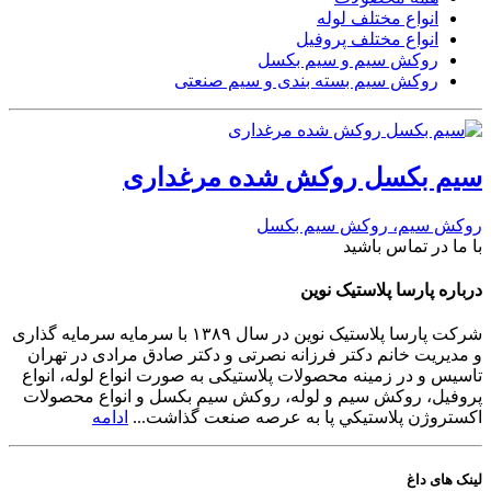
انواع مختلف لوله
انواع مختلف پروفیل
روکش سیم و سیم بکسل
روکش سیم بسته بندی و سیم صنعتی
سیم بکسل روکش شده مرغداری
روکش سیم، روکش سیم بکسل
با ما در تماس باشید
درباره پارسا پلاستیک نوین
شرکت پارسا پلاستیک نوین در سال ۱۳۸۹ با سرمایه سرمایه گذاری
و مدیریت خانم دکتر فرزانه نصرتی و دکتر صادق مرادی در تهران
تاسیس و در زمینه محصولات پلاستیکی به صورت انواع لوله، انواع
پروفیل، روکش سیم و لوله، روکش سیم بکسل و انواع محصولات
اکستروژن پلاستيكي پا به عرصه صنعت گذاشت...
ادامه
لینک های داغ