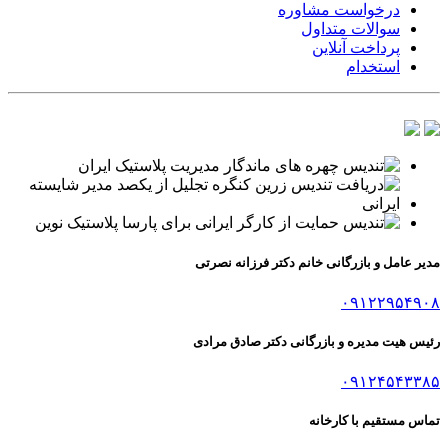
درخواست مشاوره
سوالات متداول
پرداخت آنلاین
استخدام
مدیر عامل و بازرگانی خانم دکتر فرزانه نصرتی
۰۹۱۲۲۹۵۴۹۰۸
رئیس هیت مدیره و بازرگانی دکتر صادق مرادی
۰۹۱۲۴۵۴۳۳۸۵
تماس مستقیم با کارخانه