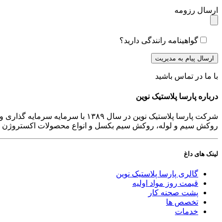
ارسال رزومه
گواهینامه رانندگی دارید؟
با ما در تماس باشید
درباره پارسا پلاستیک نوین
شرکت پارسا پلاستیک نوین در سال 
روکش سیم و لوله، روکش سیم بکسل و انواع محصولات اکستروژن پ
لینک های داغ
گالری پارسا پلاستیک نوین
قیمت روز مواد اولیه
پشت صحنه کار
تخصص ها
خدمات