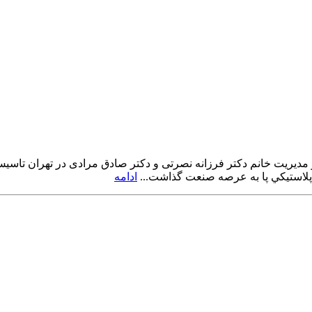
۱۳۸۹ با سرمایه سرمایه گذاری و مدیریت خانم دکتر فرزانه نصرتی و دکتر صادق مرادی 
لاستيكي پا به عرصه صنعت گذاشت...
ادامه