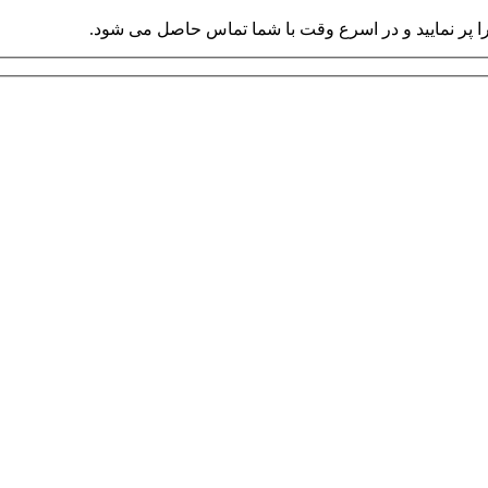
را پر نمایید و در اسرع وقت با شما تماس حاصل می شود.