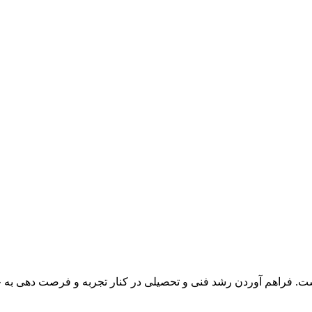
ست. فراهم آوردن رشد فنی و تحصیلی در کنار تجربه و فرصت دهی به 