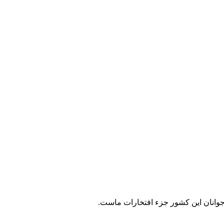
جوانان این کشور جزء افتخارات ماست.