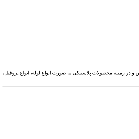
در تهران تاسیس و در زمینه محصولات پلاستیکی به صورت انواع لوله، انواع پروفیل،