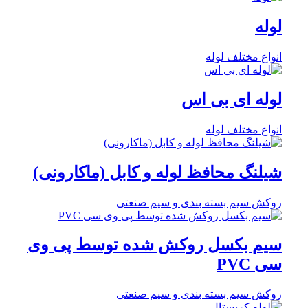
لوله
انواع مختلف لوله
لوله ای بی اس
انواع مختلف لوله
شیلنگ محافظ لوله و کابل (ماکارونی)
روکش سیم بسته بندی و سیم صنعتی
سیم بکسل روکش شده توسط پی وی
سی PVC
روکش سیم بسته بندی و سیم صنعتی