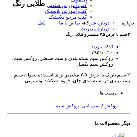
طلایی رنگ
کتب آموزش صنعتی
کتب آموزش پلاستیک
کتب مرجع پلاستیک
درباره
درباره شرکت
تماس با ما
درباره مدیریت
۲ سیم با عرض ۷.۵ میلیمتر و طلایی رنگ
2239 بازدید
۱۳۹۵/۱۰/۱۰
روکش سیم بسته بندی و سیم صنعتی, روکش سیم،
روکش سیم بکسل
۲ سیم باریک با عرض ۷/۵ میلیمتر برای استفاده بعنوان سیم
بسته بندی در بسته بندی چای، قهوه، شکلات وشیرینی
برچسب ها
روکش 2 سیم آنتی
,
روکش سیم
دیگر
محصولات
ما