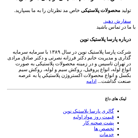
تولید
محصولات پلاستیکی
خاص مد نظرتان را به ما بسپارید.
سفارش دهید.
با ما در تماس باشید
درباره پارسا پلاستیک نوین
شرکت پارسا پلاستیک نوین در سال ۱۳۸۹ با سرمایه سرمایه
گذاری و مدیریت خانم دکتر فرزانه نصرتی و دکتر صادق مرادی
در تهران تاسیس و در زمینه محصولات پلاستیکی به صورت
انواع لوله، انواع پروفیل، روکش سیم و لوله، روکش سیم
بکسل و انواع محصولات اکستروژن پلاستيكي پا به عرصه
صنعت گذاشت...
ادامه
لینک های داغ
گالری پارسا پلاستیک نوین
قیمت روز مواد اولیه
پشت صحنه کار
تخصص ها
خدمات