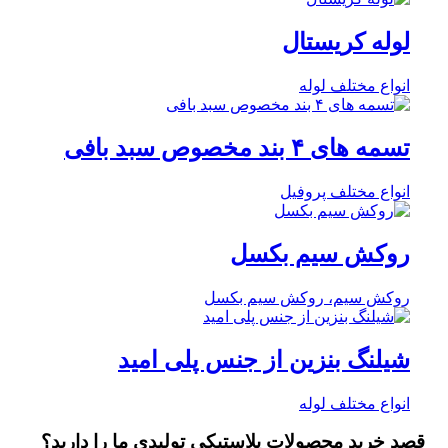
لوله کریستال
انواع مختلف لوله
تسمه های ۴ بند مخصوص سبد بافی
انواع مختلف پروفیل
روکش سیم بکسل
روکش سیم، روکش سیم بکسل
شیلنگ بنزین از جنس پلی امید
انواع مختلف لوله
قصد خرید
محصولات پلاستیکی تولیدی
ما را دارید؟