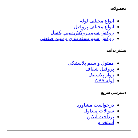
محصولات
انواع مختلف لوله
انواع مختلف پروفیل
روکش سیم، روکش سیم بکسل
روکش سیم بسته بندی و سیم صنعتی
بیشتر بدانید
مفتول و سیم پلاستیکی
پروفیل شفاف
زوار پلاستیک
لوله ABS
دسترسی سریع
درخواست مشاوره
سوالات متداول
پرداخت آنلاین
استخدام