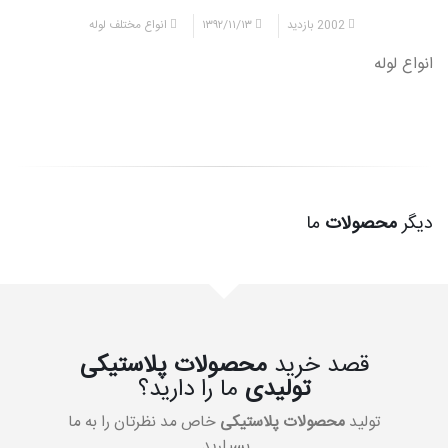
2002 بازدید
۱۳۹۲/۱۱/۱۳
انواع مختلف لوله
انواع لوله
دیگر
محصولات
ما
قصد خرید
محصولات پلاستیکی
تولیدی
ما را دارید؟
تولید
محصولات پلاستیکی
خاص مد نظرتان را به ما
بسپارید.