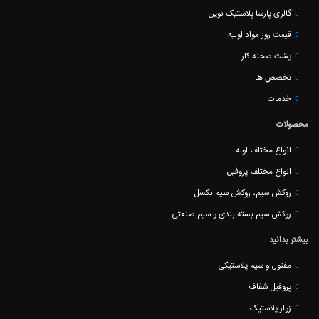
گالری پارسا پلاستیک نوین
قیمت روز مواد اولیه
پشت صحنه کار
تخصص ها
خدمات
محصولات
انواع مختلف لوله
انواع مختلف پروفیل
روکش سیم، روکش سیم بکسل
روکش سیم بسته بندی و سیم صنعتی
بیشتر بدانید
مفتول و سیم پلاستیکی
پروفیل شفاف
زوار پلاستیک