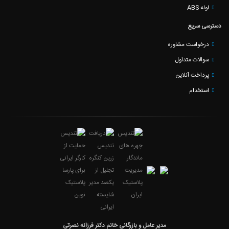
لوله ABS
دسترسی سریع
درخواست مشاوره
سوالات متداول
پرداخت آنلاین
استخدام
مدیر عامل و بازرگانی خانم دکتر فرزانه نصرتی