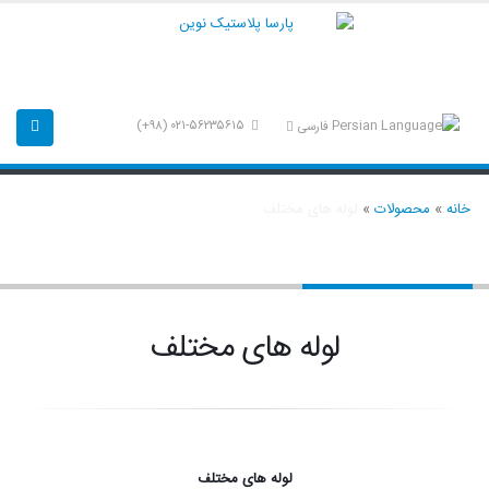
۰۲۱-۵۶۲۳۵۶۱۵ (۹۸+)
فارسی
خانه
»
محصولات
»
لوله های مختلف
لوله های مختلف
لوله های مختلف
لوله های مختلف