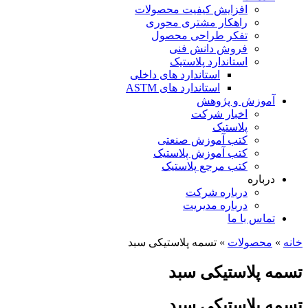
افزایش کیفیت محصولات
راهکار مشتری محوری
تفکر طراحی محصول
فروش دانش فنی
استاندارد پلاستیک
استاندارد های داخلی
استاندارد های ASTM
آموزش و پژوهش
اخبار شرکت
پلاستیک
کتب آموزش صنعتی
کتب آموزش پلاستیک
کتب مرجع پلاستیک
درباره
درباره شرکت
درباره مدیریت
تماس با ما
خانه
»
محصولات
»
تسمه پلاستیکی سبد
تسمه پلاستیکی سبد
تسمه پلاستیکی سبد