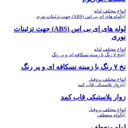
انواع مختلف لوله
لوله های ای بی اس (ABS) جهت تزئینات
نوری
انواع مختلف لوله
نخ ۷ رنگ با زمینه نسکافه ای و پر رنگ
انواع مختلف پروفیل
زوار پلاستیکی قاب کمد
انواع مختلف پروفیل
لوله منعطف