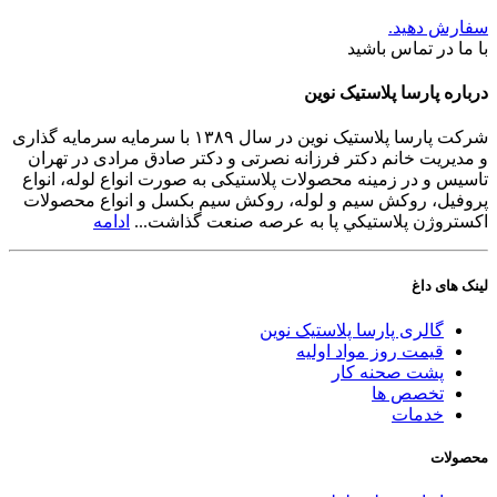
سفارش دهید.
با ما در تماس باشید
درباره پارسا پلاستیک نوین
شرکت پارسا پلاستیک نوین در سال ۱۳۸۹ با سرمایه سرمایه گذاری
و مدیریت خانم دکتر فرزانه نصرتی و دکتر صادق مرادی در تهران
تاسیس و در زمینه محصولات پلاستیکی به صورت انواع لوله، انواع
پروفیل، روکش سیم و لوله، روکش سیم بکسل و انواع محصولات
اکستروژن پلاستيكي پا به عرصه صنعت گذاشت...
ادامه
لینک های داغ
گالری پارسا پلاستیک نوین
قیمت روز مواد اولیه
پشت صحنه کار
تخصص ها
خدمات
محصولات