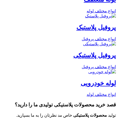
انواع مختلف لوله
پروفیل پلاستیک
انواع مختلف پروفیل
پروفیل پلاستیکی
انواع مختلف پروفیل
لوله خودرویی
انواع مختلف لوله
قصد خرید
محصولات پلاستیکی تولیدی
ما را دارید؟
تولید
محصولات پلاستیکی
خاص مد نظرتان را به ما بسپارید.