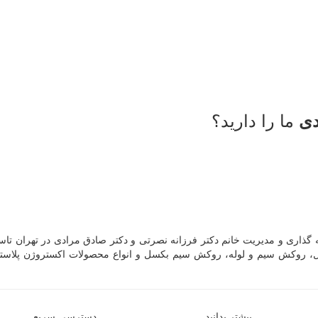
ما را دارید؟
دی
 در سال ۱۳۸۹ با سرمایه سرمایه گذاری و مدیریت خانم دکتر فرزانه نصرتی و دکتر صادق مرادی در تهران
فیل، روکش سیم و لوله، روکش سیم بکسل و انواع محصولات اکستروژن پلاستي
بیشتر بدانید
دسترسی سریع