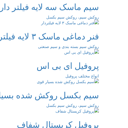
سیم ماسک سه لایه فیلتر دار
روکش سیم، روکش سیم بکسل
فنر دماغی ماسک ۳ لایه فیلتردار
روکش سیم بسته بندی و سیم صنعتی
پروفیل ای بی اس
انواع مختلف پروفیل
سیم بکسل روکش شده بسیا
روکش سیم، روکش سیم بکسل
پروفیل کریستال شفاف