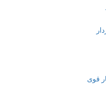
ر قوی