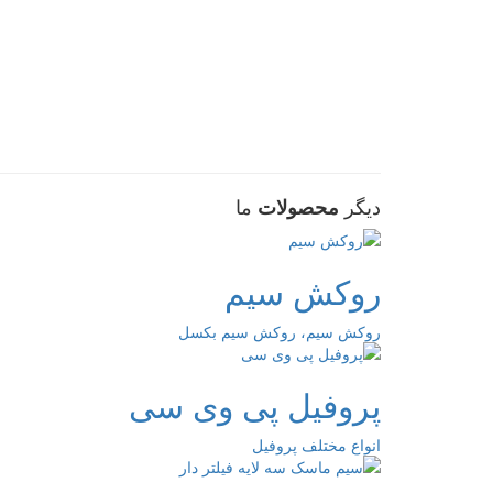
دیگر
ما
محصولات
روکش سیم
روکش سیم، روکش سیم بکسل
پروفیل پی وی سی
انواع مختلف پروفیل