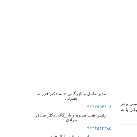
مدیر عامل و بازرگانی خانم دکتر فرزانه
نصرتی
 تاسیس و در
۰۹۱۲۲۹۵۴۹۰۸
كي پا به
رئیس هیت مدیره و بازرگانی دکتر صادق
مرادی
۰۹۱۲۴۵۴۳۳۸۵
تماس مستقیم با کارخانه