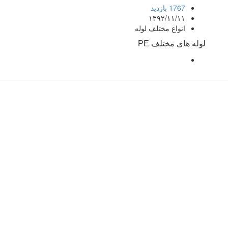
1767 بازدید
۱۳۹۲/۱۱/۱۱
انواع مختلف لوله
لوله های مختلف PE