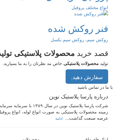
انواع مختلف پروفیل
فنر روکش شده
روکش سیم، روکش سیم بکسل
قصد خرید
محصولات پلاستیکی تولی
تولید
محصولات پلاستیکی
خاص مد نظرتان را به ما بسپارید.
سفارش دهید.
با ما در تماس باشید
درباره پارسا پلاستیک نوین
شرکت پارسا پلاستیک نوین
زمینه محصولات پلاستیکی به صورت انواع لوله، انواع پرو
عرصه صنعت گذاشت...
ادامه
لینک های داغ
محصولات