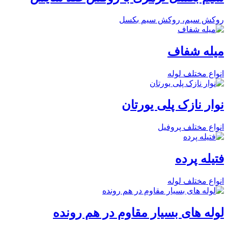
روکش سیم، روکش سیم بکسل
میله شفاف
انواع مختلف لوله
نوار نازک پلی یورتان
انواع مختلف پروفیل
فتیله پرده
انواع مختلف لوله
لوله های بسیار مقاوم در هم رونده