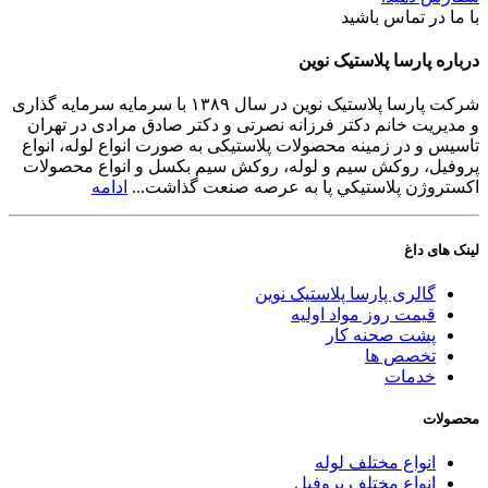
با ما در تماس باشید
درباره پارسا پلاستیک نوین
شرکت پارسا پلاستیک نوین در سال ۱۳۸۹ با سرمایه سرمایه گذاری
و مدیریت خانم دکتر فرزانه نصرتی و دکتر صادق مرادی در تهران
تاسیس و در زمینه محصولات پلاستیکی به صورت انواع لوله، انواع
پروفیل، روکش سیم و لوله، روکش سیم بکسل و انواع محصولات
اکستروژن پلاستيكي پا به عرصه صنعت گذاشت...
ادامه
لینک های داغ
گالری پارسا پلاستیک نوین
قیمت روز مواد اولیه
پشت صحنه کار
تخصص ها
خدمات
محصولات
انواع مختلف لوله
انواع مختلف پروفیل