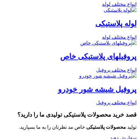
انواع مختلف لوله
لوله پلاستیکی
انواع مختلف لوله
پروفیلهای پلاستیکی خاص
انواع مختلف پروفیل
پروفیل شیشه شور خودرو
انواع مختلف پروفیل
قصد خرید
محصولات پلاستیکی تولیدی
ما را دارید؟
تولید
محصولات پلاستیکی
خاص مد نظرتان را به ما بسپارید.
سفارش دهید.