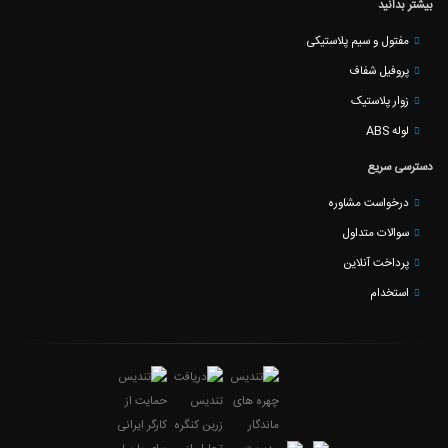
بیشتر بدانید
مفتول و سیم پلاستیکی
پروفیل شفاف
زوار پلاستیک
لوله ABS
دسترسی سریع
درخواست مشاوره
سوالات متداول
پرداخت آنلاین
استخدام