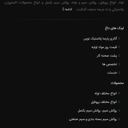
لوله، انواع پروفیل، روکش سیم و لوله، روکش سیم بکسل و انواع محصولات اکستروژن
ادامه
پلاستيكي پا به عرصه صنعت گذاشت...
لینک های داغ
گالری پارسا پلاستیک نوین
قیمت روز مواد اولیه
پشت صحنه کار
تخصص ها
خدمات
محصولات
انواع مختلف لوله
انواع مختلف پروفیل
روکش سیم، روکش سیم بکسل
روکش سیم بسته بندی و سیم صنعتی