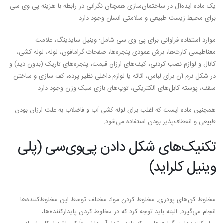
یک ماده ایده‌آل در ساختمان‌سازی همچنان نگرانی در رابطه با هزینه پی وی سی
برای محیط زیست طبیعی و سلامتی انسان وجود دارد.
موارد استفاده فراوانی برای پی وی سی شامل: وینیل سایدینگ، علامت
مغناطیسی کارت‌ها، برش عمودی پنجره‌ها، صفحات گرامافون، لوله، لوله کشی،
کانال و لوازم نصب کردنی، کیف‌های ارزان قیمت، پنجره‌های تاریک (بدون دید) و
در شکل نرم آن برای لباس، اثاثه یا لوازم داخلی نظیر پرده، کف سازی و ساختن
سقف، پوسته کابل‌های الکتریکی، توپ‌های بازی سبک وزن وجود دارد.
همچنین ماده ایست که اغلب برای لوله کشی آب و فاضلاب به علت ارزان بودن
طبیعی و انعطاف‌پذیر بودن استفاده می‌شود.
تکنیک‌های شکل دادن پی‌وی‌سی (پلی
وینیل کلراید)
مخلوط کن‌های پودری: مخلوط کردن مواد مختلف توسط این مخلوط‌کننده‌ها
انجام می‌گیرد. البته باید توجه کرد که در مخلوط کردن پایدارکننده‌ها،