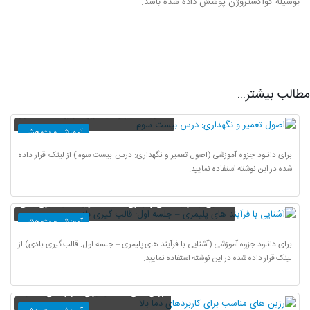
بوسیله کواکستروژن پوشش داده شده باشد.
مطالب بیشتر...
اصول تعمیر و نگهداری: درس بیست سوم
آموزش و پژوهش
برای دانلود جزوه آموزشی (اصول تعمیر و نگهداری: درس بیست سوم) از لینک قرار داده
شده در این نوشته استفاده نمایید.
آشنایی با فرآیند های پلیمری – جلسه اول: قالب گیری بادی
آموزش و پژوهش
برای دانلود جزوه آموزشی (آشنایی با فرآیند های پلیمری – جلسه اول: قالب گیری بادی) از
لینک قرار داده شده در این نوشته استفاده نمایید.
رزین های مناسب برای کاربردهای دما بالا