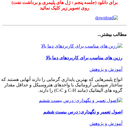
برای دانلود (جلسه پنجم : ژل های پلیمری و برداشت نفت)
روی تصویر زیر کلیک نمائید
مطالب بیشتر...
رزین های مناسب برای کاربردهای دما بالا
آموزش و پژوهش
انواع پلیمرهایی که بهترین پایداری گرمایی را دارند آنهایی هستند که
ساختار شیمیایی آروماتیک با واحدهای هتروسیکل و حداقل مقدار
گروه های آلیفاتیک (مانند C-H و C-C) را دارند.
اصول تعمیر و نگهداری: درس بیست ششم
آموزش و پژوهش