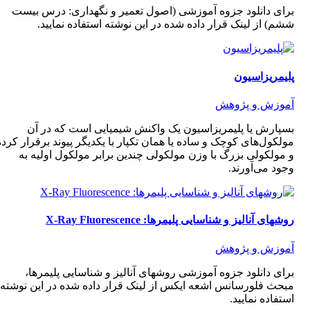
برای دانلود جزوه آموزشی (اصول تعمیر و نگهداری: درس بیست
ششم) از لینک قرار داده شده در این نوشته استفاده نمایید.
پلیمریزاسیون
آموزش و پژوهش
بسپارش یا پلیمریزاسیون یک واکنش شیمیایی است که در آن
مولکول‌های کوچک و ساده یا همان تکپار با یکدیگر پیوند برقرار کرده
و مولکولی بزرگ با وزن مولکولی چندین برابر مولکول اولیه به
وجود می‌آورند.
روشهای آنالیز و شناسایی پلیمرها: X-Ray Fluorescence
آموزش و پژوهش
برای دانلود جزوه آموزشی روشهای آنالیز و شناسایی پلیمرها،
مبحث فلورسانس اشعه ایکس از لینک قرار داده شده در این نوشته
استفاده نمایید.