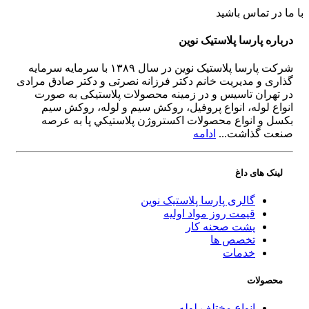
با ما در تماس باشید
درباره پارسا پلاستیک نوین
شرکت پارسا پلاستیک نوین در سال ۱۳۸۹ با سرمایه سرمایه
گذاری و مدیریت خانم دکتر فرزانه نصرتی و دکتر صادق مرادی
در تهران تاسیس و در زمینه محصولات پلاستیکی به صورت
انواع لوله، انواع پروفیل، روکش سیم و لوله، روکش سیم
بکسل و انواع محصولات اکستروژن پلاستيكي پا به عرصه
صنعت گذاشت...
ادامه
لینک های داغ
گالری پارسا پلاستیک نوین
قیمت روز مواد اولیه
پشت صحنه کار
تخصص ها
خدمات
محصولات
انواع مختلف لوله