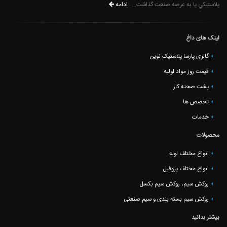
ادامه
پلاستيكي پا به عرصه صنعت گذاشت...
لینک های داغ
گالری پارسا پلاستیک نوین
قیمت روز مواد اولیه
پشت صحنه کار
تخصص ها
خدمات
محصولات
انواع مختلف لوله
انواع مختلف پروفیل
روکش سیم، روکش سیم بکسل
روکش سیم بسته بندی و سیم صنعتی
بیشتر بدانید