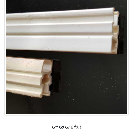
پروفیل پی وی سی