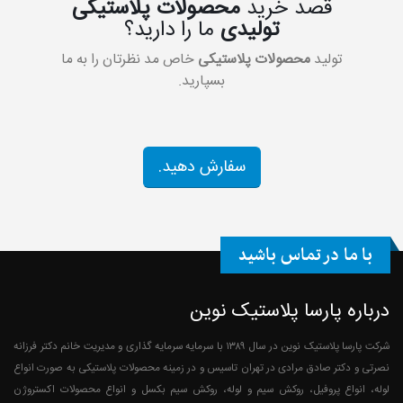
قصد خرید
محصولات پلاستیکی
تولیدی
ما را دارید؟
تولید
محصولات پلاستیکی
خاص مد نظرتان را به ما
بسپارید.
سفارش دهید.
با ما در تماس باشید
درباره پارسا پلاستیک نوین
شرکت پارسا پلاستیک نوین در سال ۱۳۸۹ با سرمایه سرمایه گذاری و مدیریت خانم دکتر فرزانه
نصرتی و دکتر صادق مرادی در تهران تاسیس و در زمینه محصولات پلاستیکی به صورت انواع
لوله، انواع پروفیل، روکش سیم و لوله، روکش سیم بکسل و انواع محصولات اکستروژن