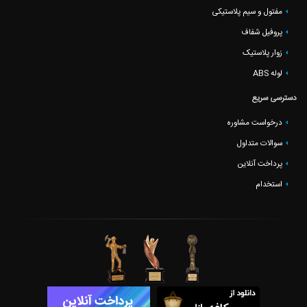
مفتول و سیم پلاستیکی
پروفیل شفاف
زوار پلاستیک
لوله ABS
دسترسی سریع
درخواست مشاوره
سوالات متداول
پرداخت آنلاین
استخدام