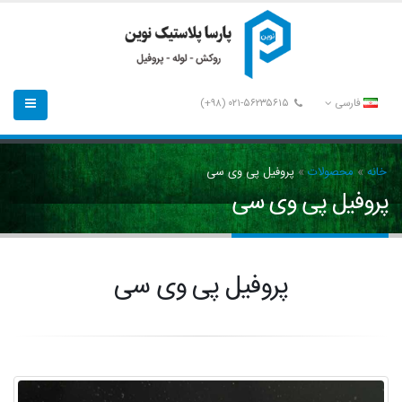
فارسی
۰۲۱-۵۶۲۳۵۶۱۵ (۹۸+)
خانه
»
محصولات
»
پروفیل پی وی سی
پروفیل پی وی سی
پروفیل پی وی سی