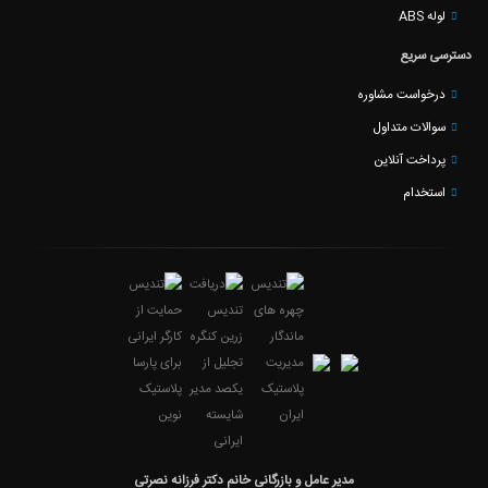
لوله ABS
دسترسی سریع
درخواست مشاوره
سوالات متداول
پرداخت آنلاین
استخدام
مدیر عامل و بازرگانی خانم دکتر فرزانه نصرتی