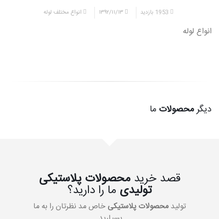
1953 بازدید
۱۳۹۲/۱۱/۱۳
انواع مختلف لوله
انواع لوله
دیگر
محصولات
ما
قصد خرید
محصولات پلاستیکی
تولیدی
ما را دارید؟
تولید
محصولات پلاستیکی
خاص مد نظرتان را به ما
بسپارید.