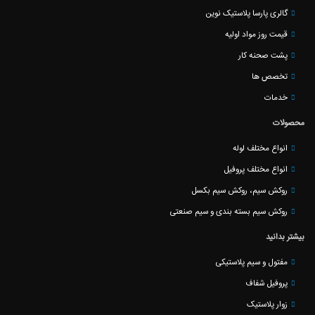
گالری پارسا پلاستیک نوین
قیمت روز مواد اولیه
پشت صحنه کار
تخصص ها
خدمات
محصولات
انواع مختلف لوله
انواع مختلف پروفیل
روکش سیم، روکش سیم بکسل
روکش سیم بسته بندی و سیم صنعتی
بیشتر بدانید
مفتول و سیم پلاستیکی
پروفیل شفاف
زوار پلاستیک