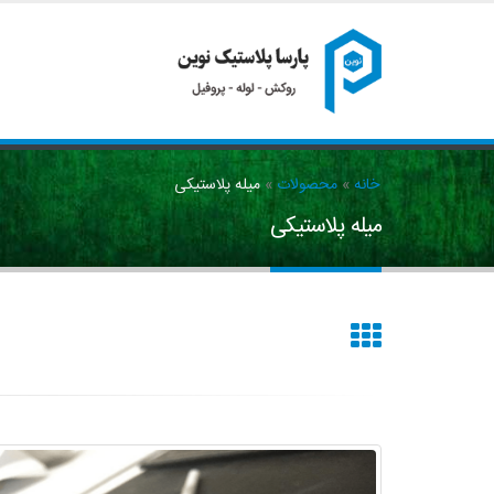
خانه
»
محصولات
»
میله پلاستیکی
میله پلاستیکی