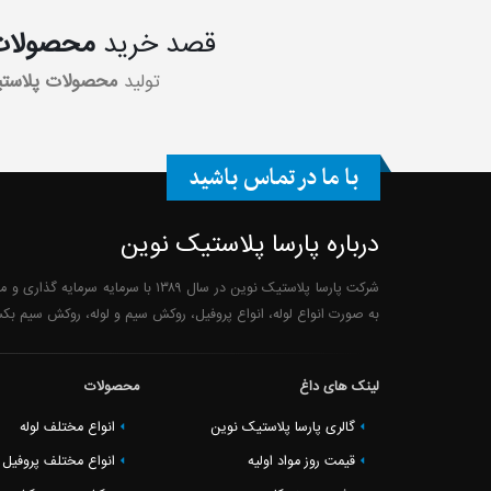
قصد خرید
محصولات 
تولید
محصولات پلاست
با ما در تماس باشید
درباره پارسا پلاستیک نوین
شرکت پارسا پلاستیک نوین در سال ۳۸۹
به صورت انواع لوله، انواع پروفیل، روکش سیم و لوله، روکش سیم 
لینک های داغ
محصولات
گالری پارسا پلاستیک نوین
انواع مختلف لوله
قیمت روز مواد اولیه
انواع مختلف پروفیل