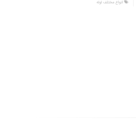
انواع مختلف لوله