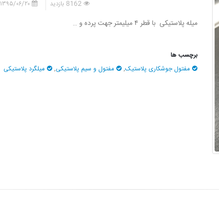
8162 بازدید
۱۳۹۵/۰۶/۲۰
میله پلاستیکی با قطر ۴ میلیمتر جهت پرده و …
برچسب ها
مفتول جوشکاری پلاستیک
,
مفتول و سیم پلاستیکی
,
میلگرد پلاستیکی