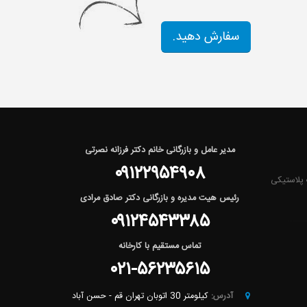
سفارش دهید.
مدیر عامل و بازرگانی خانم دکتر فرزانه نصرتی
۰۹۱۲۲۹۵۴۹۰۸
لات پلاستیکی
رئیس هیت مدیره و بازرگانی دکتر صادق مرادی
۰۹۱۲۴۵۴۳۳۸۵
تماس مستقیم با کارخانه
۰۲۱-۵۶۲۳۵۶۱۵
آدرس:
کیلومتر 30 اتوبان تهران قم - حسن آباد