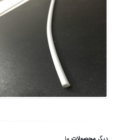
دیگر
محصولات
ما