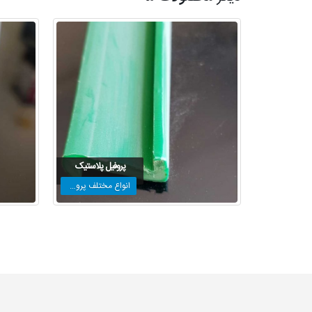
پروفیل پلاستیک
انواع مختلف پروفیل