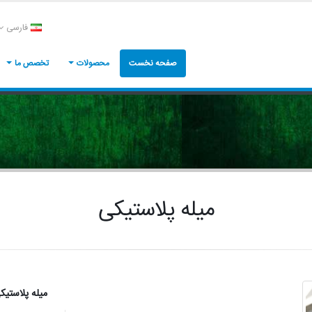
فارسی
صفحه نخست
محصولات
تخصص ما
میله پلاستیکی
میله پلاستیک