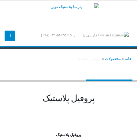
فارسی
۰۲۱-۵۶۲۳۵۶۱۵ (۹۸+)
خانه
»
محصولات
»
پروفیل پلاستیک
پروفیل پلاستیک
پروفیل پلاستیک
پروفیل پلاستیک