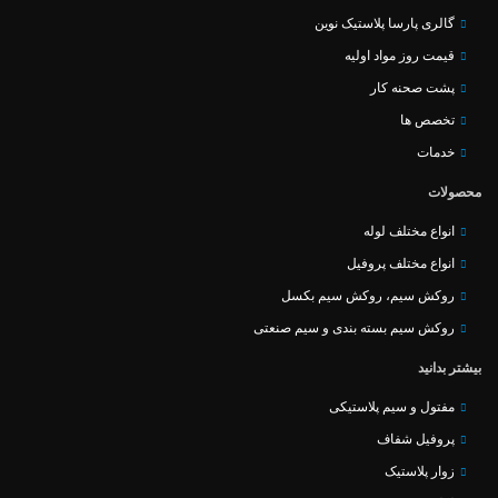
گالری پارسا پلاستیک نوین
قیمت روز مواد اولیه
پشت صحنه کار
تخصص ها
خدمات
محصولات
انواع مختلف لوله
انواع مختلف پروفیل
روکش سیم، روکش سیم بکسل
روکش سیم بسته بندی و سیم صنعتی
بیشتر بدانید
مفتول و سیم پلاستیکی
پروفیل شفاف
زوار پلاستیک