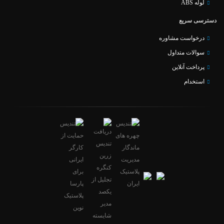
لوله ABS
دسترسی سریع
درخواست مشاوره
سوالات متداول
پرداخت آنلاین
استخدام