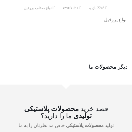
2246 بازدید
۱۳۹۲/۱۱/۱۱
انواع مختلف پروفیل
انواع پروفیل
دیگر
محصولات
ما
قصد خرید
محصولات پلاستیکی
تولیدی
ما را دارید؟
تولید
محصولات پلاستیکی
خاص مد نظرتان را به ما