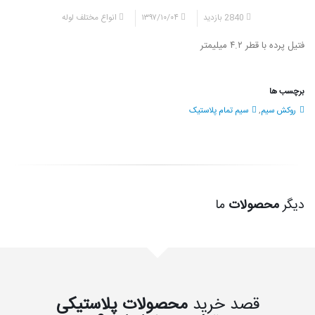
2840 بازدید
۱۳۹۷/۱۰/۰۴
انواع مختلف لوله
فتیل پرده با قطر ۴.۲ میلیمتر
برچسب ها
روکش سیم
,
سیم تمام پلاستیک
دیگر
محصولات
ما
قصد خرید
محصولات پلاستیکی