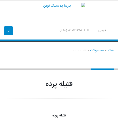
فارسی
۰۲۱-۵۶۲۳۵۶۱۵ (۹۸+)
خانه
»
محصولات
»
فتیله پرده
فتیله پرده
فتیله پرده
فتیله پرده