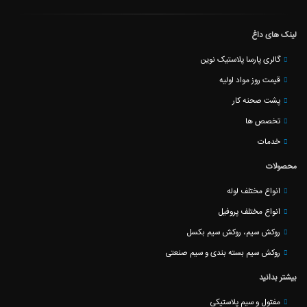
لینک های داغ
گالری پارسا پلاستیک نوین
قیمت روز مواد اولیه
پشت صحنه کار
تخصص ها
خدمات
محصولات
انواع مختلف لوله
انواع مختلف پروفیل
روکش سیم، روکش سیم بکسل
روکش سیم بسته بندی و سیم صنعتی
بیشتر بدانید
مفتول و سیم پلاستیکی