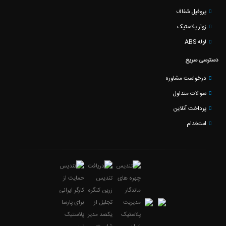
پروفیل شفاف
زوار پلاستیک
لوله ABS
دسترسی سریع
درخواست مشاوره
سوالات متداول
پرداخت آنلاین
استخدام