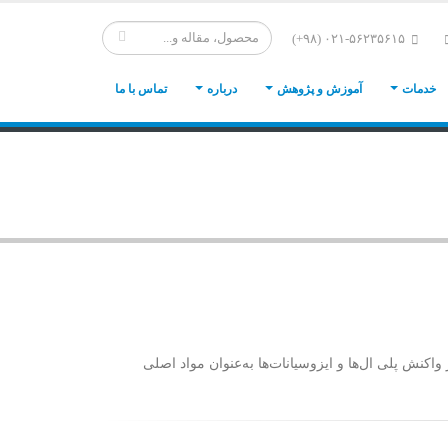
۰۲۱-۵۶۲۳۵۶۱۵ (۹۸+)
خدمات
آموزش و پژوهش
درباره
تماس با ما
 اطلاق می‌شود که از واکنش پلی ال‌ها و ایزوسیانات‌ها به‌عنوان مواد اصلی