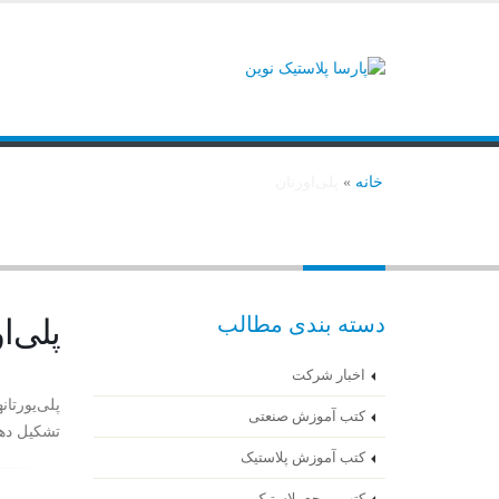
خانه
»
پلی‌اورتان
پلی‌اورتان
دسته بندی مطالب
پلی‌ا
اخبار شرکت
کتب آموزش صنعتی
تشکیل دهن
کتب آموزش پلاستیک