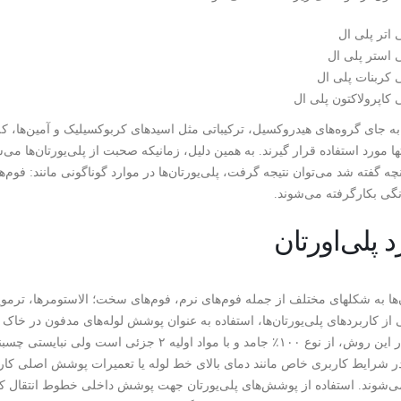
 اتر پلی ال
 استر پلی ال
 کربنات پلی ال
 کاپرولاکتون پلی ال
 به جای گروه‌های هیدروکسیل، ترکیباتی مثل اسیدهای کربوکسیلیک و آمین‌ها، که 
ها مورد استفاده قرار گیرند. به همین دلیل، زمانیکه صحبت از پلی‌یورتان‌ها می‌
نچه گفته شد می‌توان نتیجه گرفت، پلی‌یورتان‌ها در موارد گوناگونی مانند: فو
رنگی بکارگرفته می‌شوند.
د پلی‌اورتان
ن‌ها به شکلهای مختلف از جمله فوم‌های نرم، فوم‌های سخت؛ الاستومرها، ترمو
ی از کاربردهای پلی‌یورتان‌ها، استفاده به عنوان پوشش لوله‌های مدفون در خاک
استفاده در این روش، از نوع ۱۰۰٪ جامد و با مواد
 در شرایط کاربری خاص مانند دمای بالای خط لوله یا تعمیرات پوشش اصلی کا
ی‌شوند. استفاده از پوشش‌های پلی‌یورتان جهت پوشش داخلی خطوط انتقال کار